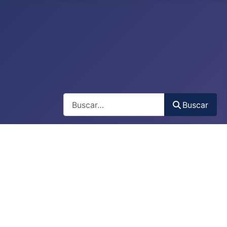
Buscar
Buscar