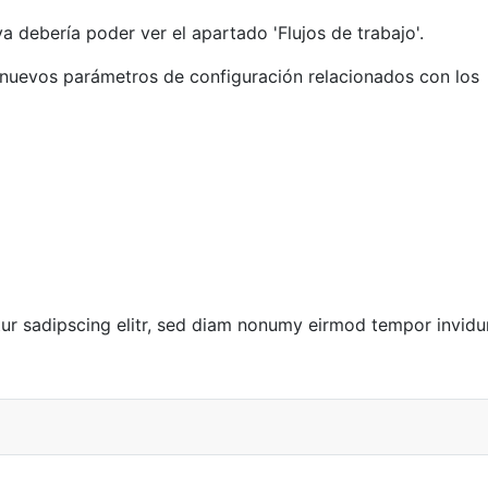
 debería poder ver el apartado 'Flujos de trabajo'.
s nuevos parámetros de configuración relacionados con los
ur sadipscing elitr, sed diam nonumy eirmod tempor invidu