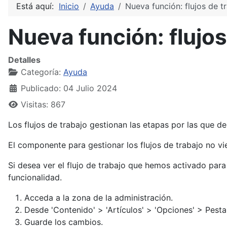
Está aquí:
Inicio
Ayuda
Nueva función: flujos de t
Nueva función: flujos
Detalles
Categoría:
Ayuda
Publicado: 04 Julio 2024
Visitas: 867
Los flujos de trabajo gestionan las etapas por las que de
El componente para gestionar los flujos de trabajo no v
Si desea ver el flujo de trabajo que hemos activado para
funcionalidad.
Acceda a la zona de la administración.
Desde 'Contenido' > 'Artículos' > 'Opciones' > Pestaña 
Guarde los cambios.