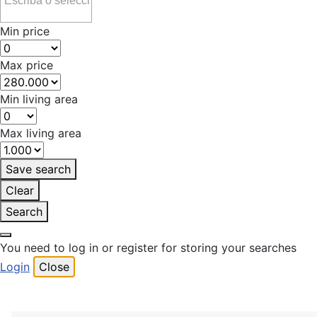
Min price
Max price
Min living area
Max living area
Save search
Clear
Search
You need to log in or register for storing your searches
Login
Close