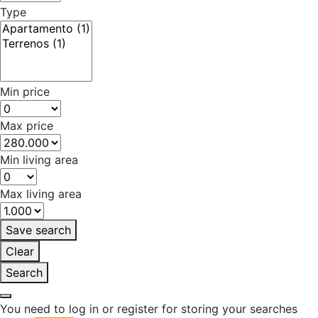
Type
Min price
Max price
Min living area
Max living area
Save search
Clear
Search
You need to log in or register for storing your searches